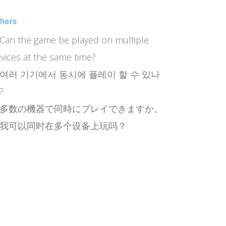
hers
Can the game be played on multiple
vices at the same time?
여러 기기에서 동시에 플레이 할 수 있나
?
多数の機器で同時にプレイできますか。
我可以同时在多个设备上玩吗？