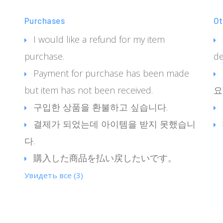
Purchases
Ot
I would like a refund for my item
purchase.
de
Payment for purchase has been made
but item has not been received.
요
구입한 상품을 환불하고 싶습니다.
결제가 되었는데 아이템을 받지 못했습니
다.
購入した商品を払い戻したいです。
Увидеть все (3)