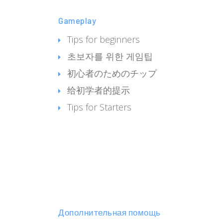
Gameplay
Tips for beginners
초보자를 위한 게임팁
初心者のためのチップ
给初学者的提示
Tips for Starters
Дополнительная помощь