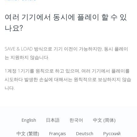
여러 기기에서 동시에 플레이 할 수 있
나요?
SAVE & LOAD 방식으로 기기 이전이 가능하지만, 동시 플레이
는 지원하지 않습니다.
1계정 1기기를 원칙으로 하고 있으며, 여러 기기에서 플레이를
시도하다 발생한 손실에 대해서는 원칙적으로 보상하지지 않습
니다.
English
日本語
한국어
中文 (简体)
中文 (繁體)
Français
Deutsch
Ρусский