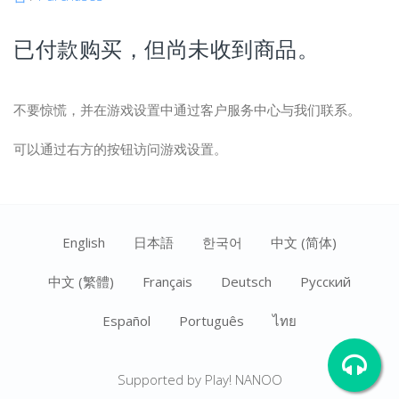
已付款购买，但尚未收到商品。
不要惊慌，并在游戏设置中通过客户服务中心与我们联系。
可以通过右方的按钮访问游戏设置。
English
日本語
한국어
中文 (简体)
中文 (繁體)
Français
Deutsch
Ρусский
Español
Português
ไทย
Supported by Play! NANOO